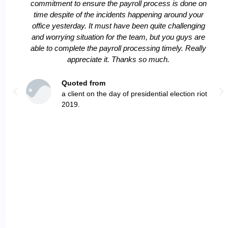
commitment to ensure the payroll process is done on
time despite of the incidents happening around your
office yesterday. It must have been quite challenging
and worrying situation for the team, but you guys are
able to complete the payroll processing timely. Really
appreciate it. Thanks so much.
Quoted from
a client on the day of presidential election riot
2019.