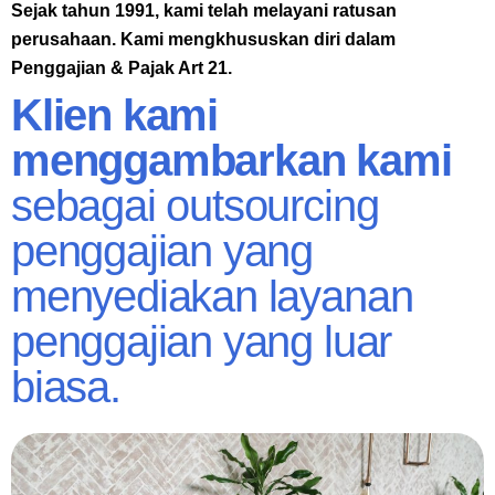
Sejak tahun 1991, kami telah melayani ratusan
perusahaan. Kami mengkhususkan diri dalam
Penggajian & Pajak Art 21.
Klien kami
menggambarkan kami
sebagai outsourcing
penggajian yang
menyediakan layanan
penggajian yang luar
biasa.