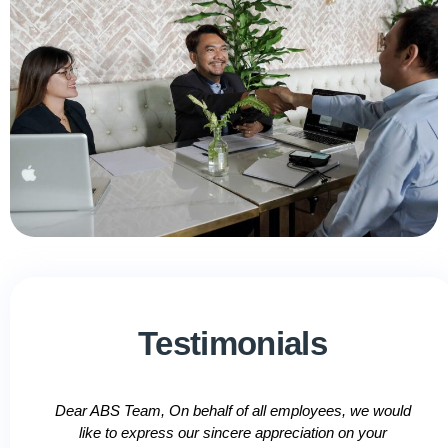
Testimonials
Dear ABS Team, On behalf of all employees, we would
like to express our sincere appreciation on your